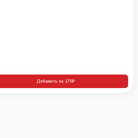
Добавить за 175₽