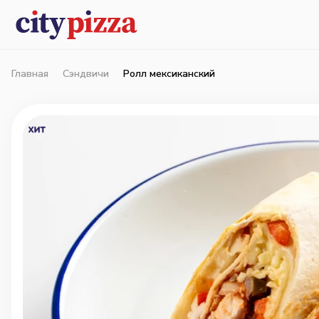
Главная
Сэндвичи
Ролл мексиканский