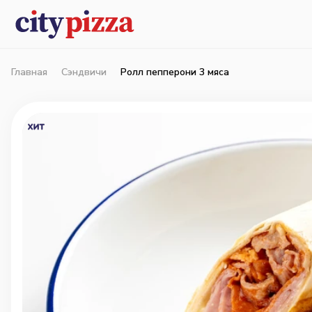
Главная
Сэндвичи
Ролл пепперони 3 мяса