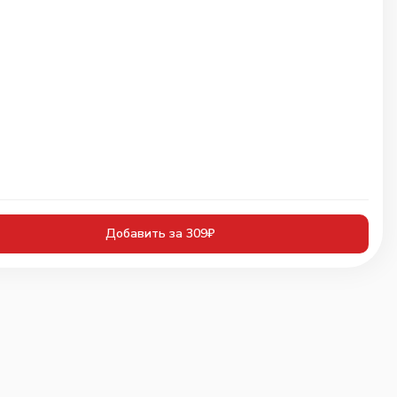
Добавить за 309₽