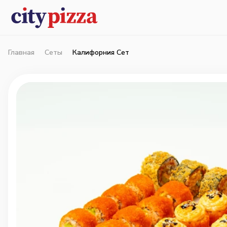
Главная
Сеты
Калифорния Сет