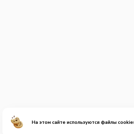
На этом сайте используются файлы cookie