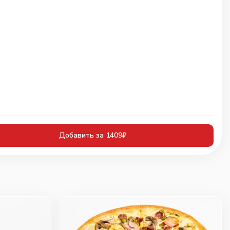
Добавить за 1409₽