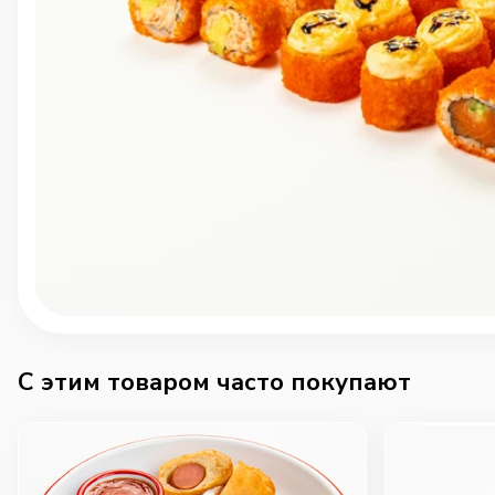
C этим товаром часто покупают