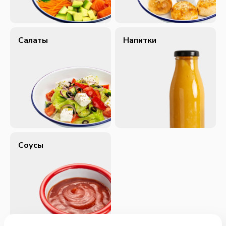
Салаты
Напитки
Соусы