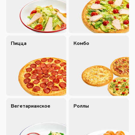
Пицца
Комбо
Вегетарианское
Роллы