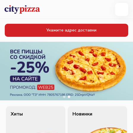
Укажите адрес доставки
Хиты
Новинки